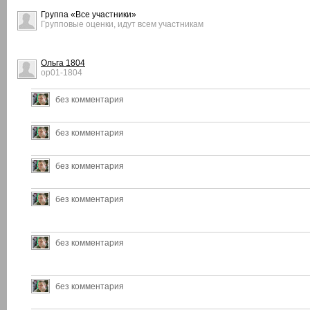
Группа «Все участники»
Групповые оценки, идут всем участникам
Ольга 1804
op01-1804
без комментария
без комментария
без комментария
без комментария
без комментария
без комментария