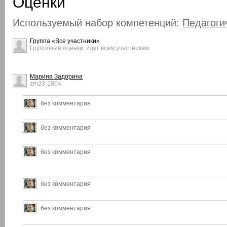
Оценки
Используемый набор компетенций:
Педагоги
Группа «Все участники»
Групповые оценки, идут всем участникам
Марина Задорина
zm23-1804
без комментария
без комментария
без комментария
без комментария
без комментария